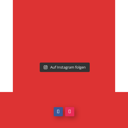
Auf Instagram folgen