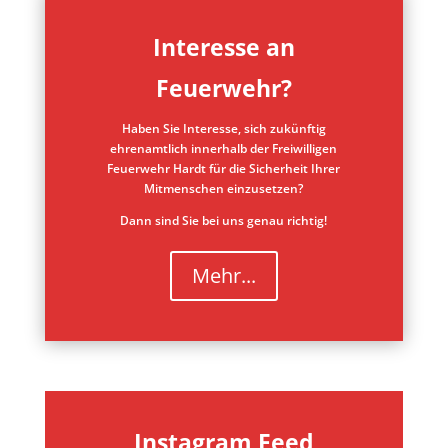
Interesse an
Feuerwehr?
Haben Sie Interesse, sich zukünftig
ehrenamtlich innerhalb der Freiwilligen
Feuerwehr Hardt für die Sicherheit Ihrer
Mitmenschen einzusetzen?
Dann sind Sie bei uns genau richtig!
Mehr...
Instagram Feed