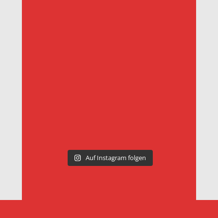
Auf Instagram folgen