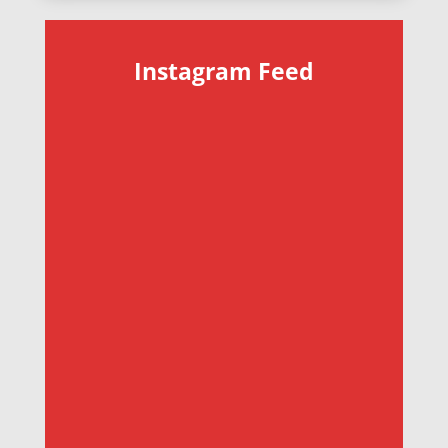
Instagram Feed