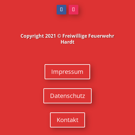
Copyright 2021 ©
Freiwillige Feuerwehr
Hardt
Impressum
Datenschutz
Kontakt