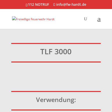
112 NOTRUF
info@fw-hardt.de
TLF 3000
Verwendung: