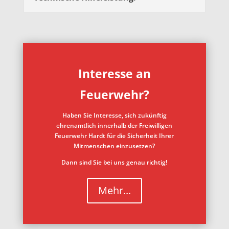
Interesse an
Feuerwehr?
Haben Sie Interesse, sich zukünftig
ehrenamtlich innerhalb der Freiwilligen
Feuerwehr Hardt für die Sicherheit Ihrer
Mitmenschen einzusetzen?
Dann sind Sie bei uns genau richtig!
Mehr...