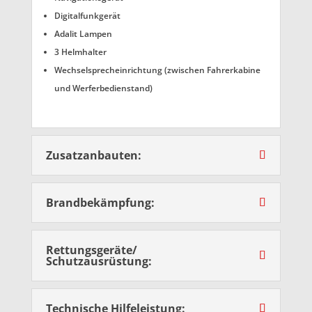
Digitalfunkgerät
Adalit Lampen
3 Helmhalter
Wechselsprecheinrichtung (zwischen Fahrerkabine
und Werferbedienstand)
Zusatzanbauten:
Brandbekämpfung:
Rettungsgeräte/
Schutzausrüstung:
Technische Hilfeleistung: