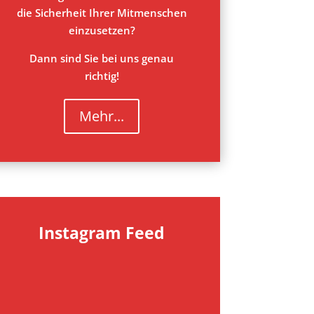
die Sicherheit Ihrer Mitmenschen
einzusetzen?
Dann sind Sie bei uns genau
richtig!
Mehr...
Instagram Feed