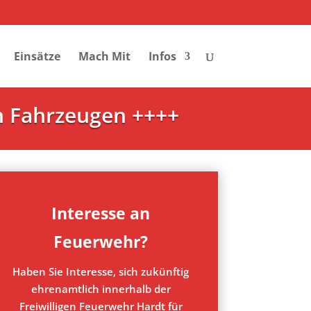
Einsätze
Mach Mit
Infos
en Fahrzeugen ++++
Interesse an
Feuerwehr?
Haben Sie Interesse, sich zukünftig
ehrenamtlich innerhalb der
Freiwilligen Feuerwehr Hardt für